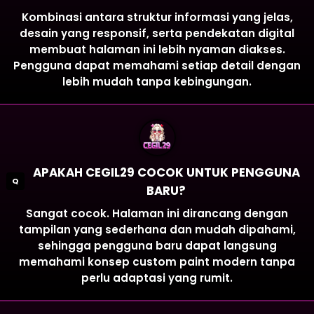
Kombinasi antara struktur informasi yang jelas,
desain yang responsif, serta pendekatan digital
membuat halaman ini lebih nyaman diakses.
Pengguna dapat memahami setiap detail dengan
lebih mudah tanpa kebingungan.
APAKAH CEGIL29 COCOK UNTUK PENGGUNA
Q
BARU?
Sangat cocok. Halaman ini dirancang dengan
tampilan yang sederhana dan mudah dipahami,
sehingga pengguna baru dapat langsung
memahami konsep custom paint modern tanpa
perlu adaptasi yang rumit.