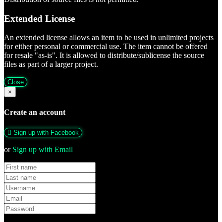
Extended License
An extended license allows an item to be used in unlimited projects
for either personal or commercial use. The item cannot be offered
for resale "as-is". It is allowed to distribute/sublicense the source
files as part of a larger project.
Close
×
Create an account
Sign up with Facebook
or
Sign up with Email