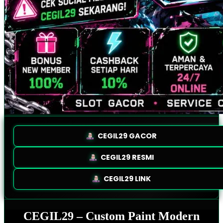
CEGIL29 GACOR
CEGIL29 RESMI
CEGIL29 LINK
CEGIL29 – Custom Paint Modern