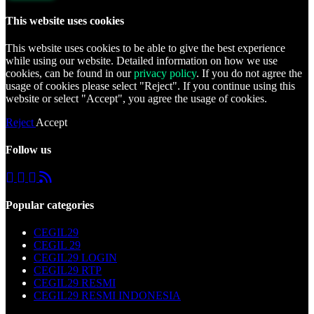
This website uses cookies
This website uses cookies to be able to give the best experience
while using our website. Detailed information on how we use
cookies, can be found in our
privacy policy
. If you do not agree the
usage of cookies please select "Reject". If you continue using this
website or select "Accept", you agree the usage of cookies.
Reject
Accept
Follow
us
Popular
categories
CEGIL29
CEGIL 29
CEGIL29 LOGIN
CEGIL29 RTP
CEGIL29 RESMI
CEGIL29 RESMI INDONESIA