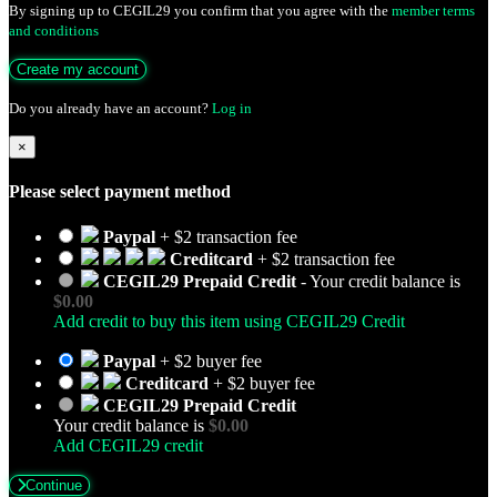
By signing up to CEGIL29 you confirm that you agree with the
member terms
and conditions
Create my account
Do you already have an account?
Log in
×
Please select payment method
Paypal
+ $2 transaction fee
Creditcard
+ $2 transaction fee
CEGIL29 Prepaid Credit
- Your credit balance is
$0.00
Add credit to buy this item using CEGIL29 Credit
Paypal
+ $2 buyer fee
Creditcard
+ $2 buyer fee
CEGIL29 Prepaid Credit
Your credit balance is
$0.00
Add CEGIL29 credit
Continue