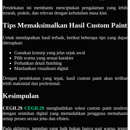
Pendekatan ini membantu menciptakan pengalaman yang lebih
terarah, praktis, dan relevan dengan kebutuhan masa kini.
Tips Memaksimalkan Hasil Custom Paint
Untuk mendapatkan hasil terbaik, berikut beberapa tips yang dapat
diterapkan:
Gunakan konsep yang jelas sejak awal
Pilih warna yang sesuai karakter
Perhatikan detail finishing
Manfaatkan visualisasi digital
Dengan pendekatan yang tepat, hasil custom paint akan terlihat
lebih maksimal dan profesional.
Kesimpulan
CEGIL29
CEGIL29
menghadirkan solusi custom paint modern
dengan sentuhan digital yang memudahkan pengguna memahami
setiap proses secara jelas dan efisien.
Pada akhirnya, tampilan yang baik bukan hanya soal warna, tetapi